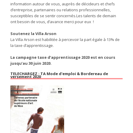
information autour de vous, auprès de décideurs et chefs
d’entreprise, partenaires ou relations professionnelles,
susceptibles de se sentir concernés.Les talents de demain
ont besoin de vous, d’avance merci pour eux !
Soutenez la Villa Arson
La Villa Arson est habilitée à percevoir la part égale à 13% de
la taxe d’apprentissage.
La campagne taxe d’apprentissage 2020 est en cours
jusqu’au 30 juin 2020.
TELECHARGEZ : TA Mode d'emploi & Bordereau de
versement 2020