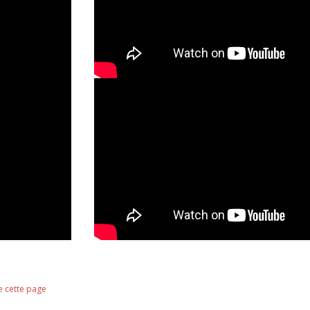
e cette page