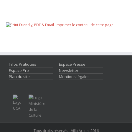
Imprimer le contenu de cette page
Infos Pratiques
Espace Presse
Espace Pro
Newsletter
Plan du site
Mentions légales
Tous droits réservés - Villa Arson, 2016