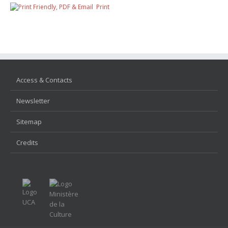
Print
Access & Contacts
Newsletter
Sitemap
Credits