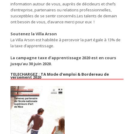
information autour de vous, auprès de décideurs et chefs
d’entreprise, partenaires ou relations professionnelles,
susceptibles de se sentir concernés.Les talents de demain
ont besoin de vous, d’avance merci pour eux !
Soutenez la Villa Arson
La Villa Arson est habilitée à percevoir la part égale à 13% de
la taxe d’apprentissage.
La campagne taxe d’apprentissage 2020 est en cours
jusqu’au 30 juin 2020.
TELECHARGEZ : TA Mode d'emploi & Bordereau de
versement 2020