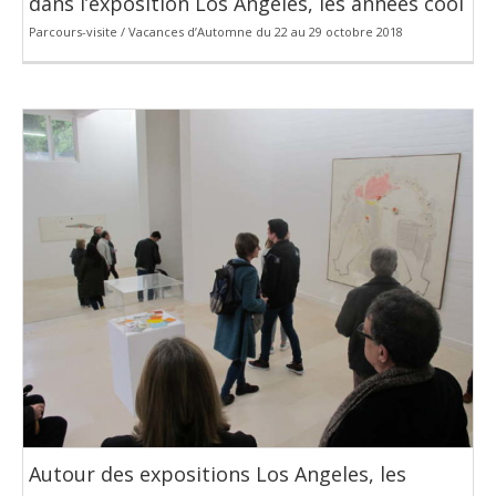
dans l’exposition Los Angeles, les années cool
Parcours-visite / Vacances d’Automne du 22 au 29 octobre 2018
Autour des expositions Los Angeles, les