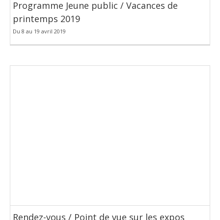
Programme Jeune public / Vacances de
printemps 2019
Du 8 au 19 avril 2019
Rendez-vous / Point de vue sur les expos