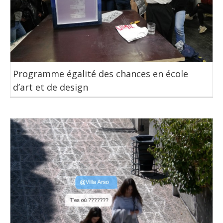
Programme égalité des chances en école
d’art et de design