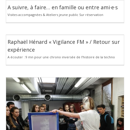
A suivre, à faire… en famille ou entre ami·e·s
Visites accompagnées & Ateliers jeune public Sur réservation
Raphaël Hénard « Vigilance FM » / Retour sur
expérience
A écouter : 9 mn pour une chrono inversée de l’histoire de la techno