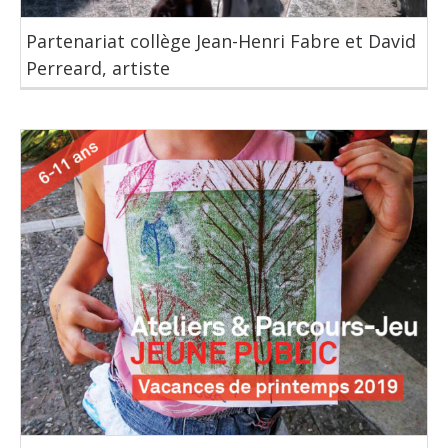
Partenariat collège Jean-Henri Fabre et David
Perreard, artiste