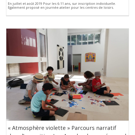
En juillet et août 2019 Pour les 6-11 ans, sur inscription individuelle.
Egalement proposé en journée-atelier pour les centres de loisirs.
« Atmosphère violette » Parcours narratif