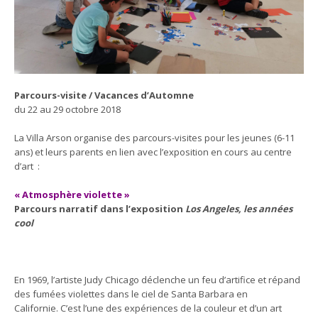
Parcours-visite / Vacances d’Automne
du 22 au 29 octobre 2018
La Villa Arson organise des parcours-visites pour les jeunes (6-11
ans) et leurs parents en lien avec l’exposition en cours au centre
d’art :
« Atmosphère violette »
Parcours narratif dans l’exposition
Los Angeles, les années
cool
En 1969, l’artiste Judy Chicago déclenche un feu d’artifice et répand
des fumées violettes dans le ciel de Santa Barbara en
Californie. C’est l’une des expériences de la couleur et d’un art