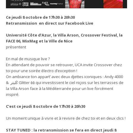
Ce jeudi 8 octobre de 17h30 à 20h30
Retransmission en direct sur Facebook Live
Université Côte d’Azur, la Villa Arson, Crossover Festival, la
FACE 06, MixMag et la Ville de Nice
présentent
En mal de musique live ?
En attendant de pouvoir se retrouver, UCA invite Crossover chez
toi pour une soirée électro d’exception !
On ambiance ton appart’ avec deux djettes iconiques : Andy 4000
& ڭليثر Glitter ٥٥ qui investissent le ciel niçois sur les terrasses de
la Villa Arson face à la Méditerranée pour un live forcément
inspiré.
C’est ce jeudi 8 octobre de 17h30 à 20h30
Un moment unique à vivre et à revivre de chez toi et en deux clics !
STAY TUNED : la retransmission se fera en direct jeudi 8