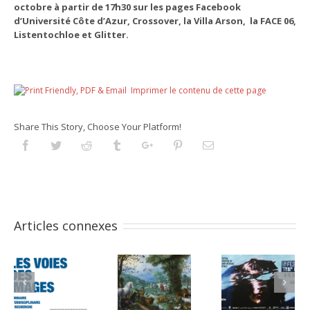
octobre à partir de 17h30 sur les pages
Facebook
d’Université Côte d’Azur, Crossover, la Villa Arson, la FACE 06,
Listentochloe et Glitter.
Imprimer le contenu de cette page
Share This Story, Choose Your Platform!
Facebook
Twitter
Reddit
Tumblr
Googleplus
Pinterest
Email
Articles connexes