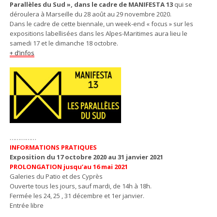
Parallèles du Sud », dans le cadre de MANIFESTA 13
qui se
déroulera à Marseille du 28 août au 29 novembre 2020.
Dans le cadre de cette biennale, un week-end « focus » sur les
expositions labellisées dans les Alpes-Maritimes aura lieu le
samedi 17 et le dimanche 18 octobre.
+ d’infos
……………
INFORMATIONS PRATIQUES
Exposition du 17 octobre 2020 au 31 janvier 2021
PROLONGATION jusqu’au 16 mai 2021
Galeries du Patio et des Cyprès
Ouverte tous les jours, sauf mardi, de 14h à 18h.
Fermée les 24, 25 , 31 décembre et 1er janvier.
Entrée libre