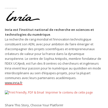
…………..
Inria est l’institut national de recherche en sciences et
technologies du numérique
.
La recherche de rang mondial et l’innovation technologique
constituent son ADN, avec pour ambition de faire émerger et
d’accompagner des projets scientifiques et entrepreneuriaux
créateurs de valeur pour la France dans la dynamique
européenne. Le centre de Sophia Antipolis, membre fondateur de
l’IDEX UCAJedi, est l’un des 8 centres où chercheurs et ingénieurs
Inria vivent leur passion pour le numérique au quotidien en mode
interdisciplinaire au sein d’équipes-projets, pour la plupart
communes avec leurs partenaires académiques.
www.inria.fr
Imprimer le contenu de cette page
Share This Story, Choose Your Platform!