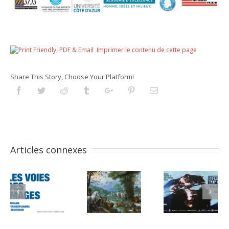
Imprimer le contenu de cette page
Share This Story, Choose Your Platform!
Facebook
Twitter
Reddit
Tumblr
Googleplus
Pinterest
Email
Articles connexes