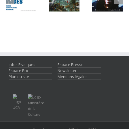
Infos Pratiques
Espace Presse
Espace Pro
Newsletter
Plan du site
Mentions légales