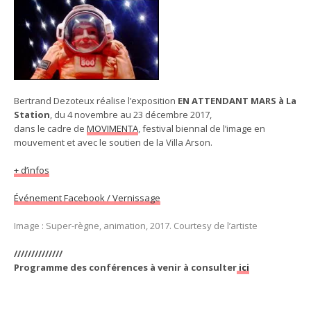
Bertrand Dezoteux réalise l’exposition
EN ATTENDANT MARS à La
Station
, du 4 novembre au 23 décembre 2017,
dans le cadre de
MOVIMENTA
, festival biennal de l’image en
mouvement et avec le soutien de la Villa Arson.
+ d’infos
Événement Facebook / Vernissage
Image : Super-règne, animation, 2017. Courtesy de l’artiste
//////////////
Programme des conférences à venir à consulter
ici