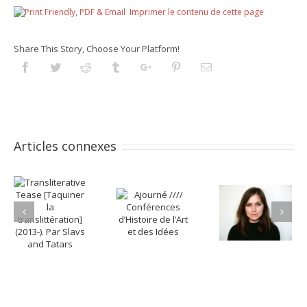
Imprimer le contenu de cette page
Share This Story, Choose Your Platform!
Facebook
Twitter
Reddit
Tumblr
Googleplus
Pinterest
Email
Articles connexes