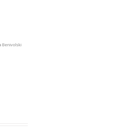
a Benivolski