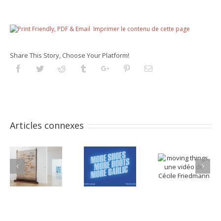
Imprimer le contenu de cette page
Share This Story, Choose Your Platform!
Facebook
Twitter
Reddit
Tumblr
Googleplus
Pinterest
Email
Articles connexes