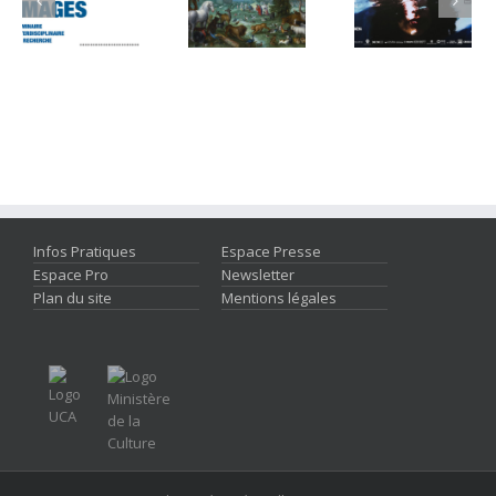
Infos Pratiques
Espace Presse
Espace Pro
Newsletter
Plan du site
Mentions légales