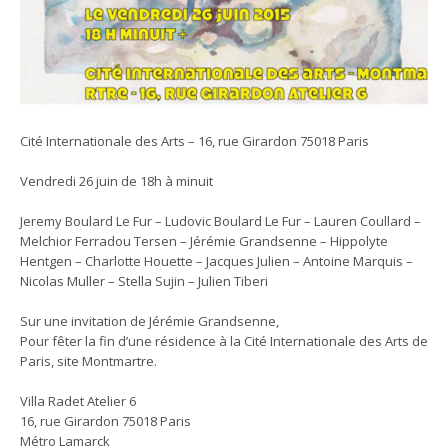
Cité Internationale des Arts – 16, rue Girardon 75018 Paris
Vendredi 26 juin de 18h à minuit
Jeremy Boulard Le Fur – Ludovic Boulard Le Fur – Lauren Coullard –
Melchior Ferradou Tersen – Jérémie Grandsenne – Hippolyte
Hentgen – Charlotte Houette – Jacques Julien – Antoine Marquis –
Nicolas Muller – Stella Sujin – Julien Tiberi
Sur une invitation de Jérémie Grandsenne,
Pour fêter la fin d’une résidence à la Cité Internationale des Arts de
Paris, site Montmartre.
Villa Radet Atelier 6
16, rue Girardon 75018 Paris
Métro Lamarck