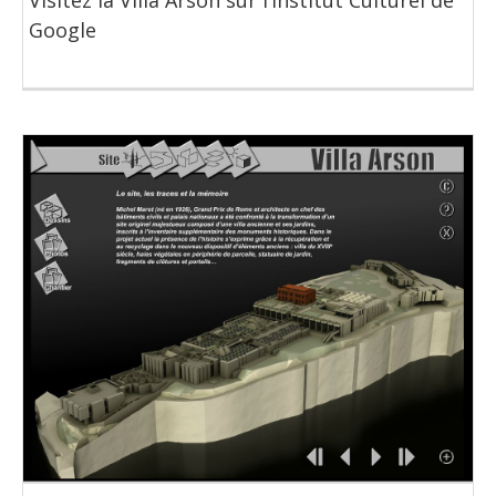
Google