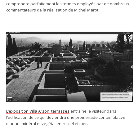
comprendre parfaitement les termes employés par de nombreux
commentateurs de la réalisation de Michel Marot.
L’exposition Villa Arson, terrasses
entraîne le visiteur dans
l’édification de ce qui deviendra une promenade contemplative
mariant minéral et végétal entre ciel et mer.