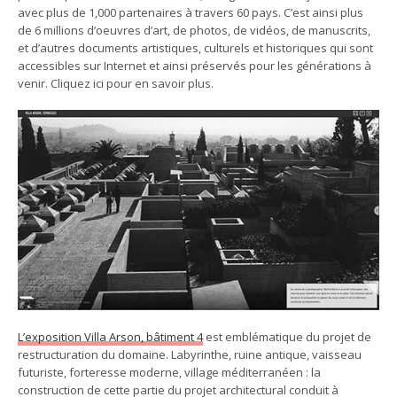
avec plus de 1,000 partenaires à travers 60 pays. C’est ainsi plus
de 6 millions d’oeuvres d’art, de photos, de vidéos, de manuscrits,
et d’autres documents artistiques, culturels et historiques qui sont
accessibles sur Internet et ainsi préservés pour les générations à
venir. Cliquez ici pour en savoir plus.
L’exposition Villa Arson, bâtiment 4
est emblématique du projet de
restructuration du domaine. Labyrinthe, ruine antique, vaisseau
futuriste, forteresse moderne, village méditerranéen : la
construction de cette partie du projet architectural conduit à