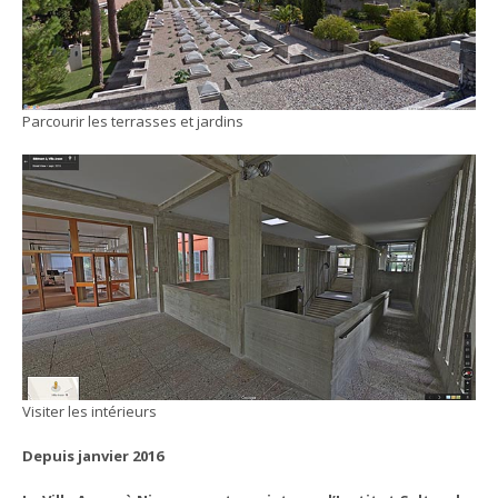
Parcourir les terrasses et jardins
Visiter les intérieurs
Depuis janvier 2016