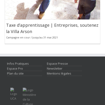
Taxe d’apprentissage | Entreprises, soutenez
la Villa Arson
Campagne en cour / Jusqu’au 31 mai 2021
Infos Pratiques
Espace Presse
Espace Pro
Newsletter
Plan du site
Mentions légales