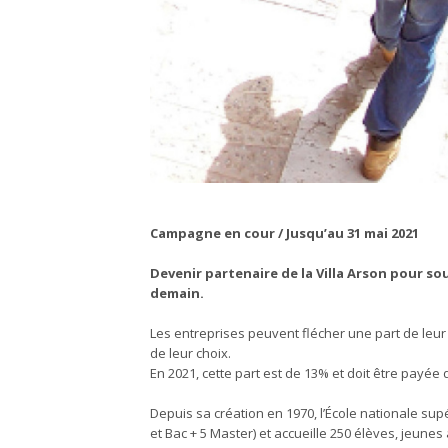
Campagne en cour / Jusqu’au 31 mai 2021
Devenir partenaire de la Villa Arson pour so
demain.
Les entreprises peuvent flécher une part de leur
de leur choix.
En 2021, cette part est de 13% et doit être payée
Depuis sa création en 1970, l’École nationale sup
et Bac + 5 Master) et accueille 250 élèves, jeunes