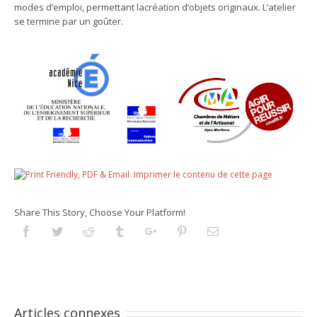
modes d’emploi, permettant lacréation d’objets originaux. L’atelier
se termine par un goûter.
Imprimer le contenu de cette page
Share This Story, Choose Your Platform!
Facebook
Twitter
Reddit
Tumblr
Googleplus
Pinterest
Email
Articles connexes