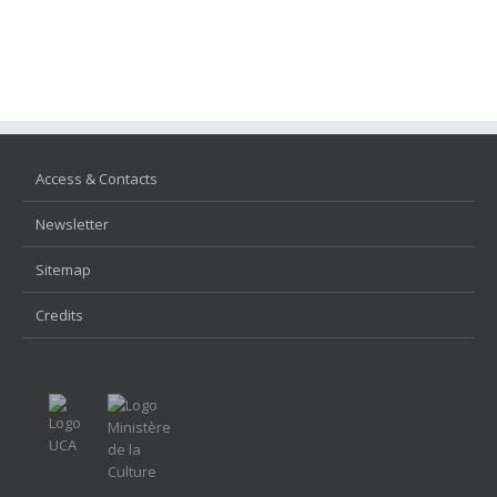
Access & Contacts
Newsletter
Sitemap
Credits