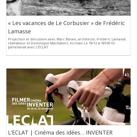
« Les vacances de Le Corbusier » de Frédéric
Lamasse
Projection et discussion avec Marc Barani, architecte, Frédéric Lamasse,
réalisateur et Dominique Machabert, écrivain Le 18/12 à 18h30 En
partenariat avec L’ECLAT
L’ECLAT | Cinéma des idées… INVENTER