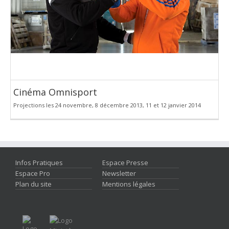
Cinéma Omnisport
Projections les 24 novembre, 8 décembre 2013, 11 et 12 janvier 2014
Infos Pratiques
Espace Presse
Espace Pro
Newsletter
Plan du site
Mentions légales