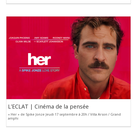
L’ECLAT | Cinéma de la pensée
« Her » de Spike Jonze Jeudi 17 septembre à 20h / Villa Arson / Grand
amphi