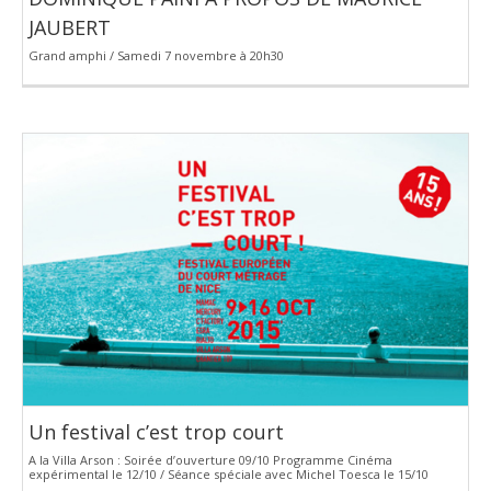
JAUBERT
Grand amphi / Samedi 7 novembre à 20h30
Un festival c’est trop court
A la Villa Arson : Soirée d’ouverture 09/10 Programme Cinéma
expérimental le 12/10 / Séance spéciale avec Michel Toesca le 15/10