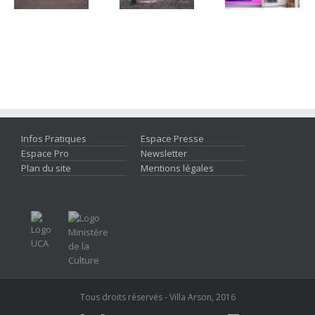
Infos Pratiques
Espace Presse
Espace Pro
Newsletter
Plan du site
Mentions légales
Tous droits réservés - Villa Arson, 2016