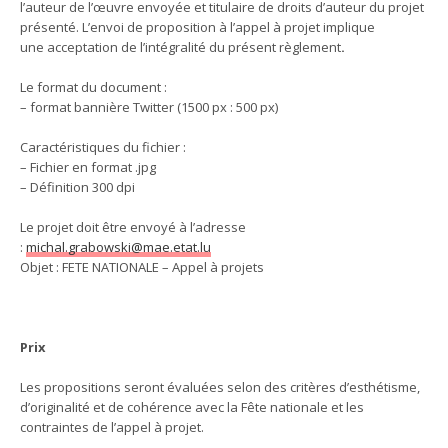
l’auteur de l’œuvre envoyée et titulaire de droits d’auteur du projet
présenté. L’envoi de proposition à l’appel à projet implique
une acceptation de l’intégralité du présent règlement
.
Le format du document :
– format bannière Twitter (1500 px : 500 px)
Caractéristiques du fichier :
– Fichier en format .jpg
– Définition 300 dpi
Le projet doit être envoyé à l’adresse
:
michal.grabowski@mae.etat.lu
Objet : FETE NATIONALE – Appel à projets
Prix
Les propositions seront évaluées selon des critères d’esthétisme,
d’originalité et de cohérence avec la Fête nationale et les
contraintes de l’appel à projet.