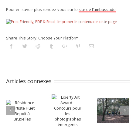
Pour en savoir plus rendez-vous sur le
site de l’ambassade
.
Imprimer le contenu de cette page
Share This Story, Choose Your Platform!
Facebook
Twitter
Reddit
Tumblr
Googleplus
Pinterest
Email
Articles connexes