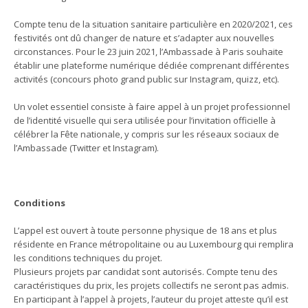
Compte tenu de la situation sanitaire particulière en 2020/2021, ces
festivités ont dû changer de nature et s’adapter aux nouvelles
circonstances. Pour le 23 juin 2021, l’Ambassade à Paris souhaite
établir une plateforme numérique dédiée comprenant différentes
activités (concours photo grand public sur Instagram, quizz, etc).
Un volet essentiel consiste à faire appel à un projet professionnel
de l’identité visuelle qui sera utilisée pour l’invitation officielle à
célébrer la Fête nationale, y compris sur les réseaux sociaux de
l’Ambassade (Twitter et Instagram).
Conditions
L’appel est ouvert à toute personne physique de 18 ans et plus
résidente en France métropolitaine ou au Luxembourg qui remplira
les conditions techniques du projet.
Plusieurs projets par candidat sont autorisés. Compte tenu des
caractéristiques du prix, les projets collectifs ne seront pas admis.
En participant à l’appel à projets, l’auteur du projet atteste qu’il est