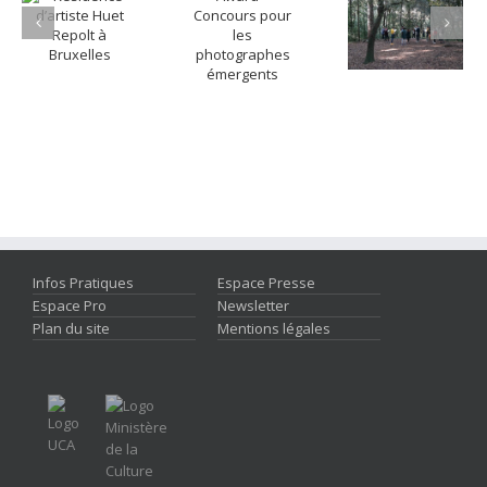
Infos Pratiques
Espace Presse
Espace Pro
Newsletter
Plan du site
Mentions légales