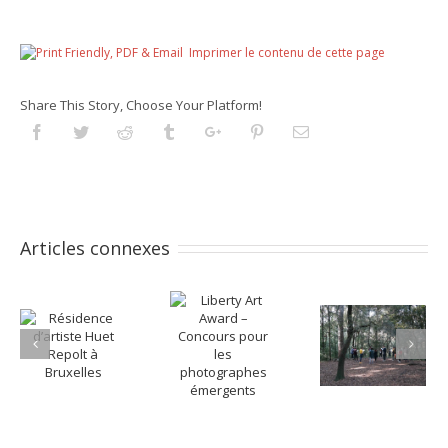
Imprimer le contenu de cette page
Share This Story, Choose Your Platform!
Facebook
Twitter
Reddit
Tumblr
Googleplus
Pinterest
Email
Articles connexes