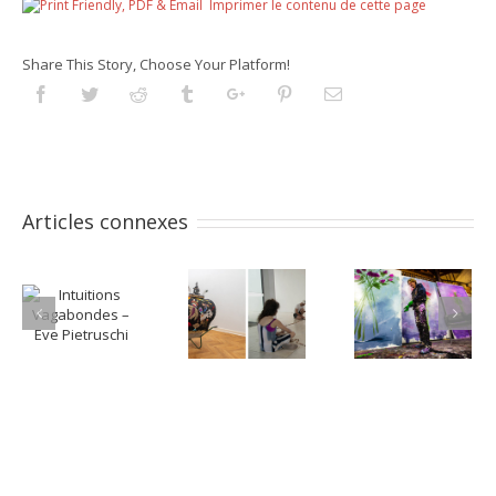
Imprimer le contenu de cette page
Share This Story, Choose Your Platform!
Facebook
Twitter
Reddit
Tumblr
Googleplus
Pinterest
Email
Articles connexes