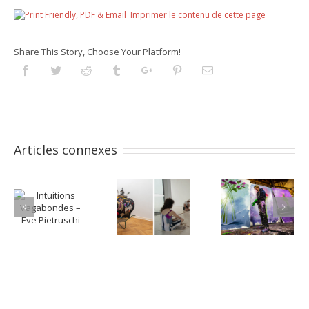
Imprimer le contenu de cette page
Share This Story, Choose Your Platform!
Facebook
Twitter
Reddit
Tumblr
Googleplus
Pinterest
Email
Articles connexes