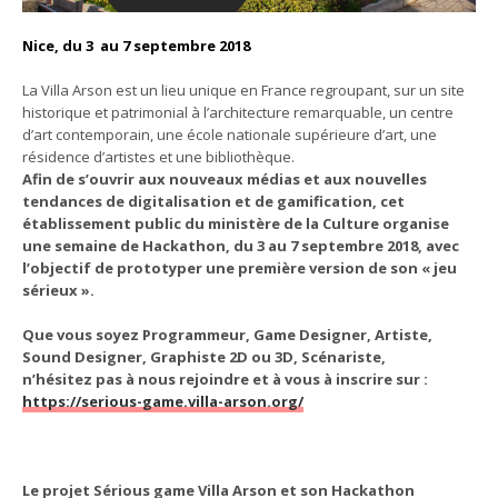
Nice, du 3 au 7 septembre 2018
La Villa Arson est un lieu unique en France regroupant, sur un site
historique et patrimonial à l’architecture remarquable, un centre
d’art contemporain, une école nationale supérieure d’art, une
résidence d’artistes et une bibliothèque.
Afin de s’ouvrir aux nouveaux médias et aux nouvelles
tendances de digitalisation et de gamification, cet
établissement public du ministère de la Culture organise
une semaine de Hackathon, du 3 au 7 septembre 2018, avec
l’objectif de prototyper une première version de son « jeu
sérieux ».
Que vous soyez Programmeur, Game Designer, Artiste,
Sound Designer,
Graphiste 2D ou 3D, Scénariste,
n’hésitez pas à nous rejoindre et à vous à inscrire sur :
https://serious-game.villa-arson.org/
Le projet Sérious game Villa Arson et son Hackathon