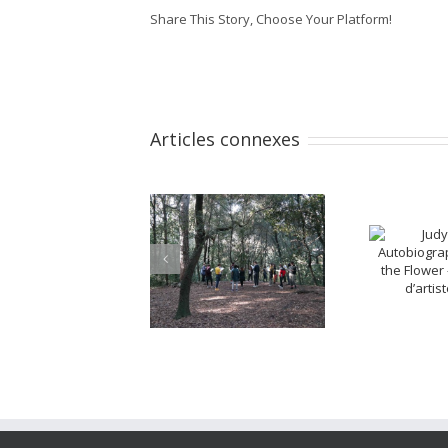
Share This Story, Choose Your Platform!
Articles connexes