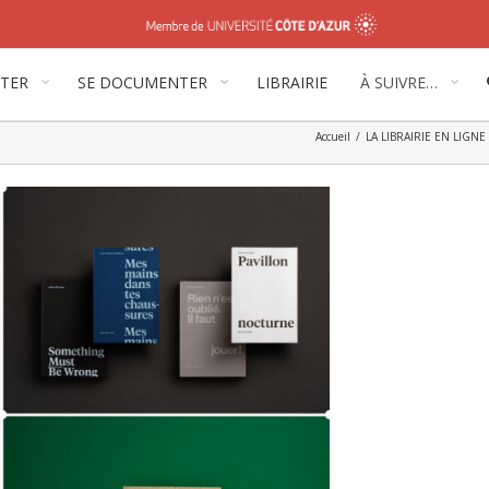
ITER
SE DOCUMENTER
LIBRAIRIE
À SUIVRE…
Accueil
/
LA LIBRAIRIE EN LIGNE