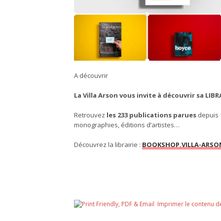
A découvrir
La Villa Arson vous invite à découvrir sa LIBR
Retrouvez
les 233 publications parues
depuis 1
monographies, éditions d’artistes…
Découvrez la librairie :
BOOKSHOP.VILLA-ARSO
Imprimer le contenu d