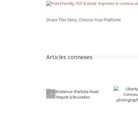
Imprimer le contenu d
Share This Story, Choose Your Platform!
Articles connexes