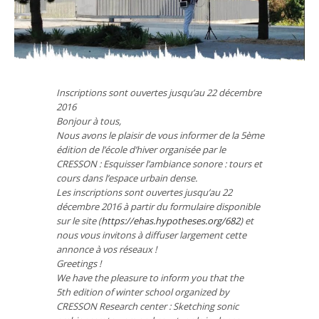
Inscriptions sont ouvertes jusqu’au 22 décembre
2016
Bonjour à tous,
Nous avons le plaisir de vous informer de la 5ème
édition de l’école d’hiver organisée par le
CRESSON :
Esquisser l’ambiance sonore : tours et
cours dans l’espace urbain dense.
Les inscriptions sont ouvertes jusqu’au 22
décembre 2016 à partir du formulaire disponible
sur le site (
https://ehas.hypotheses.org/682
) et
nous vous invitons à diffuser largement cette
annonce à vos réseaux !
Greetings !
We have the pleasure to inform you that the
5th edition of winter school organized by
CRESSON Research center :
Sketching sonic