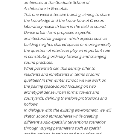
ambiences at the Graduate School of
Architecture in Grenoble.
This one-week intensive training, aiming to share
the knowledge and the know-how of
Cresson
laboratory research team
in the field of sound.
Dense urban form proposes a specific
architectural language in which aspects such as
building heights, shared spaces or more generally
the question of interfaces play an important role
in constituting ordinary listening and changing
sound practices.
What potentials can this density offer to
residents and inhabitants in terms of sonic
qualities? In this winter school, we will work on
the pairing space-sound focusing on two
archetypal dense urban forms: towers and
courtyards, defining therefore protrusions and
hollows.
In dialogue with the existing environment, we will
sketch sound atmospheres while creating
different audio-spatial interventions scenarios
through varying parameters such as spatial