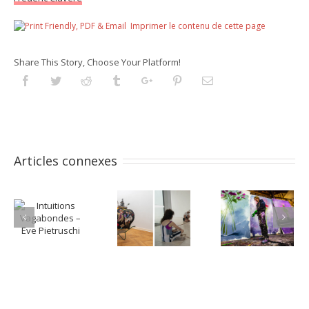
Imprimer le contenu de cette page
Share This Story, Choose Your Platform!
Facebook
Twitter
Reddit
Tumblr
Googleplus
Pinterest
Email
Articles connexes