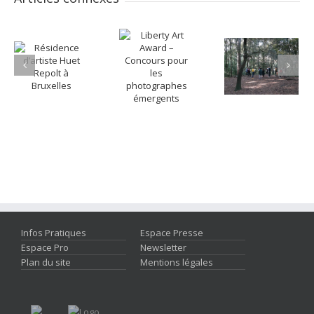
Infos Pratiques
Espace Presse
Espace Pro
Newsletter
Plan du site
Mentions légales