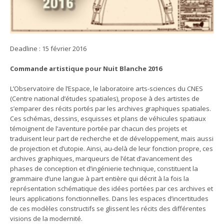
Deadline : 15 février 2016
Commande artistique pour Nuit Blanche 2016
L’Observatoire de l’Espace, le laboratoire arts-sciences du CNES
(Centre national d’études spatiales), propose à des artistes de
s’emparer des récits portés par les archives graphiques spatiales.
Ces schémas, dessins, esquisses et plans de véhicules spatiaux
témoignent de l’aventure portée par chacun des projets et
traduisent leur part de recherche et de développement, mais aussi
de projection et d’utopie. Ainsi, au-delà de leur fonction propre, ces
archives graphiques, marqueurs de l’état d’avancement des
phases de conception et d’ingénierie technique, constituent la
grammaire d’une langue à part entière qui décrit à la fois la
représentation schématique des idées portées par ces archives et
leurs applications fonctionnelles. Dans les espaces d’incertitudes
de ces modèles constructifs se glissent les récits des différentes
visions de la modernité.