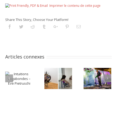
Imprimer le contenu de cette page
Share This Story, Choose Your Platform!
Facebook
Twitter
Reddit
Tumblr
Googleplus
Pinterest
Email
Articles connexes