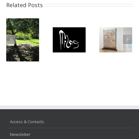
Related Posts
Access & Contacts
Newsletter