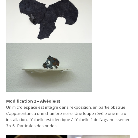
Modification 2 – Alvéole(s)
Un micro espace est intégré dans l’exposition, en partie obstrué,
s’apparentant à une chambre noire. Une loupe révèle une micro
installation. L’échelle est identique à l’échelle 1 de l’agrandissement
3 x 6 : Particules des ondes