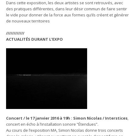
Dans cette exposition, les deux artistes se sont retrouvés, avec
des pratiques différentes, dans leur désir commun de faire sentir
le vide pour donner de la force aux formes qu’ils créent et générer
de nouveaux territoires
////////////
ACTUALITÉS DURANT L’EXPO
Concert / le 17 janvier 2016 à 19h : Simon Nicolas / Interstices
,
concert en écho à l’installation sonore “Étendues”.
Au cours de l’exposition MA, Simon Nicolas donne trois concerts