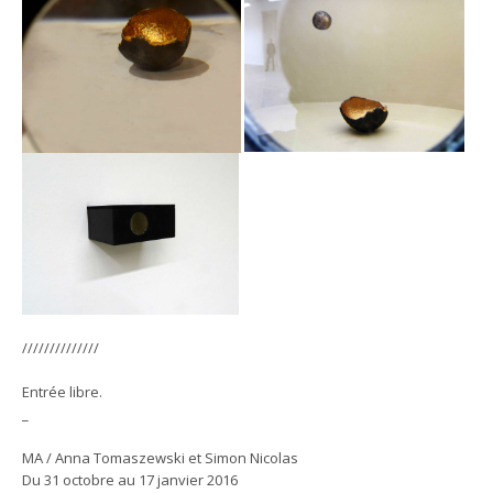
//////////////
Entrée libre.
_
MA / Anna Tomaszewski et Simon Nicolas
Du 31 octobre au 17 janvier 2016