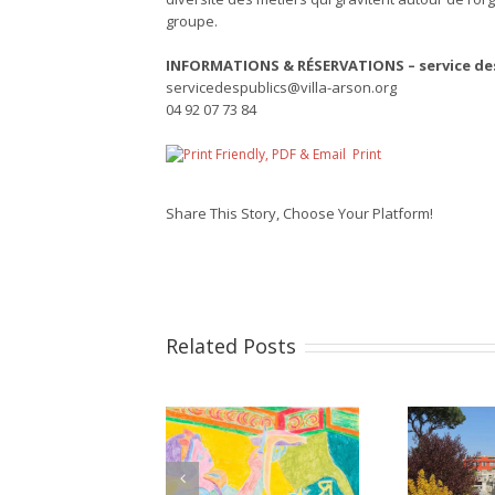
groupe.
INFORMATIONS & RÉSERVATIONS – service des
servicedespublics@villa-arson.org
04 92 07 73 84
Print
Share This Story, Choose Your Platform!
Related Posts